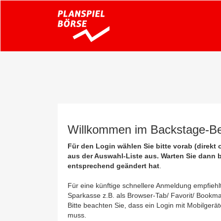
Willkommen im Backstage-Ber
Für den Login wählen Sie bitte vorab (direkt
aus der Auswahl-Liste aus. Warten Sie dann bi
entsprechend geändert hat
.
Für eine künftige schnellere Anmeldung empfiehl
Sparkasse z.B. als Browser-Tab/ Favorit/ Bookma
Bitte beachten Sie, dass ein Login mit Mobilgerä
muss.